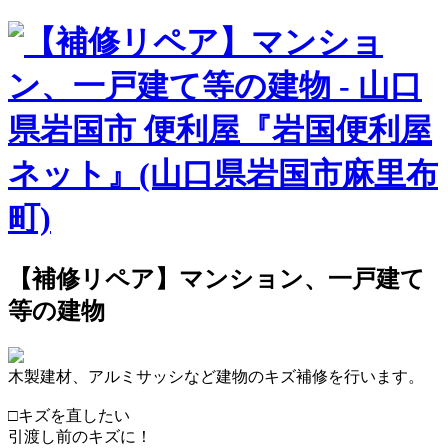
【補修リペア】マンション、一戸建て
等の建物
木製建材、アルミサッシなど建物のキズ補修を行います。
□キズを直したい
引渡し前のキズに！