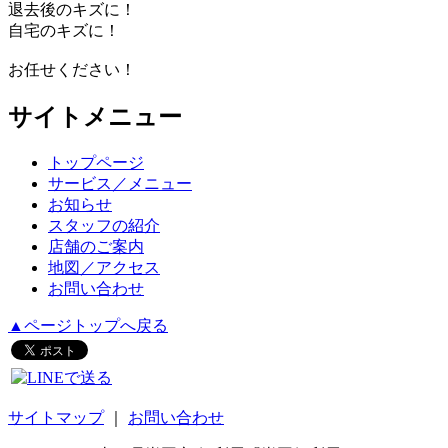
退去後のキズに！
自宅のキズに！
お任せください！
サイトメニュー
トップページ
サービス／メニュー
お知らせ
スタッフの紹介
店舗のご案内
地図／アクセス
お問い合わせ
▲ページトップへ戻る
サイトマップ
｜
お問い合わせ