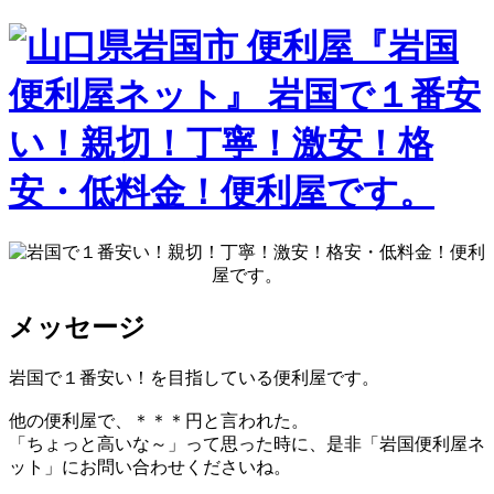
メッセージ
岩国で１番安い！を目指している便利屋です。
他の便利屋で、＊＊＊円と言われた。
「ちょっと高いな～」って思った時に、是非「岩国便利屋ネ
ット」にお問い合わせくださいね。