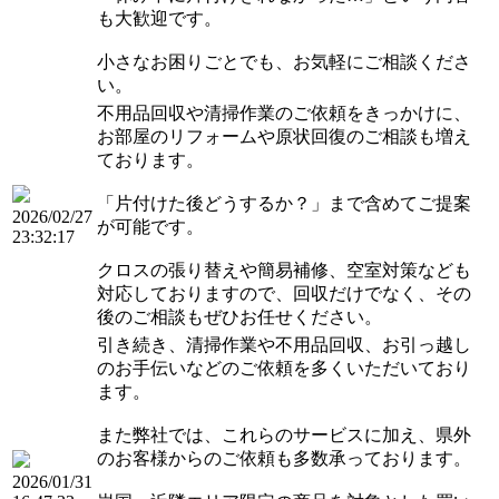
も大歓迎です。
小さなお困りごとでも、お気軽にご相談くださ
い。
不用品回収や清掃作業のご依頼をきっかけに、
お部屋のリフォームや原状回復のご相談も増え
ております。
「片付けた後どうするか？」まで含めてご提案
2026/02/27
が可能です。
23:32:17
クロスの張り替えや簡易補修、空室対策なども
対応しておりますので、回収だけでなく、その
後のご相談もぜひお任せください。
引き続き、清掃作業や不用品回収、お引っ越し
のお手伝いなどのご依頼を多くいただいており
ます。
また弊社では、これらのサービスに加え、県外
のお客様からのご依頼も多数承っております。
2026/01/31